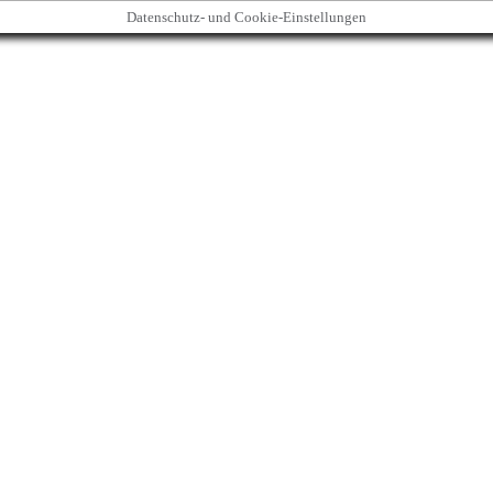
Datenschutz- und Cookie-Einstellungen